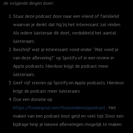
de volgende dingen doen:
Stuur deze podcast door naar een vriend of familielid
waarvan je denkt dat hij/zij het interessant zal vinden.
Als iedere luisteraar dit doet, verdubbeld het aantal
luisteraars.
Beschrijf wat je interessant vond onder “Wat vond je
van deze aflevering?” op Spotify of in een review in
Apple podcasts. Hierdoor krijgt de podcast meer
luisteraars.
Geef vijf sterren op Spotify en Apple podcasts. Hierdoor
krijgt de podcast meer luisteraars.
Doe een donatie op
https://fooienpod.com/thuisonderwijspodcast
. Het
maken van een podcast kost geld en veel tijd. Door een
bijdrage help je nieuwe afleveringen mogelijk te maken.