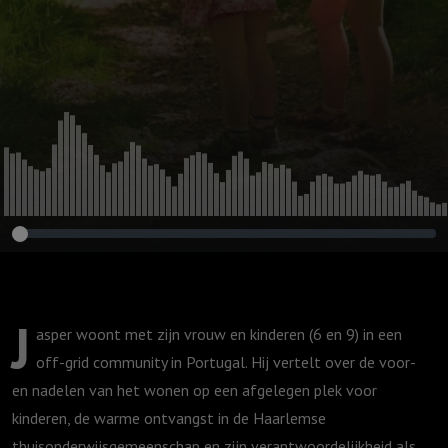
J
asper woont met zijn vrouw en kinderen (6 en 9) in een
off-grid community in Portugal. Hij vertelt over de voor-
en nadelen van het wonen op een afgelegen plek voor
kinderen, de warme ontvangst in de Haarlemse
thuisonderwijsgemeenschap en zijn verantwoordelijkheid als