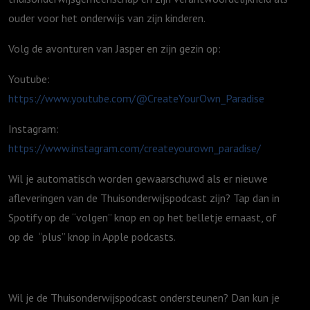
ouder voor het onderwijs van zijn kinderen.
Volg de avonturen van Jasper en zijn gezin op:
Youtube:
https://www.youtube.com/@CreateYourOwn_Paradise
Instagram:
https://www.instagram.com/createyourown_paradise/
Wil je automatisch worden gewaarschuwd als er nieuwe
afleveringen van de Thuisonderwijspodcast zijn? Tap dan in
Spotify op de “volgen” knop en op het belletje ernaast, of
op de “plus” knop in Apple podcasts.
Wil je de Thuisonderwijspodcast ondersteunen? Dan kun je