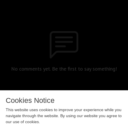
No comments yet. Be the first to say something!
Cookies Notice
This website uses cookies to improve your experience while you
navigate through the website. By using our website you agree to
our use of cookies.